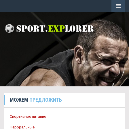
МОЖЕМ
ПРЕДЛОЖИТЬ
Спортивное питание
Пероральные