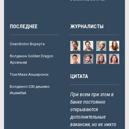
ПОСЛЕДНЕЕ
ЖУРНАЛИСТЫ
Oxandrolon Воркута
болденон Golden Dragon
Арсеньев
True-Mass Апшеронск
ЦИТАТА
Болденол 200 дешево
Ишимбай
При всем при этом в
банке постоянно
открываются
дополнительные
вакансии, но их никто