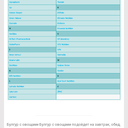
Булгур с овощами Булгур с овощами подойдет на завтрак, обед,