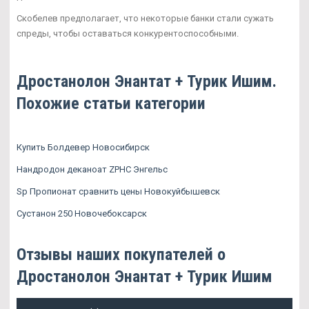
Скобелев предполагает, что некоторые банки стали сужать
спреды, чтобы оставаться конкурентоспособными.
Дростанолон Энантат + Турик Ишим.
Похожие статьи категории
Купить Болдевер Новосибирск
Нандродон деканоат ZPHC Энгельс
Sp Пропионат сравнить цены Новокуйбышевск
Сустанон 250 Новочебоксарск
Отзывы наших покупателей о
Дростанолон Энантат + Турик Ишим