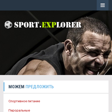
МОЖЕМ
ПРЕДЛОЖИТЬ
Спортивное питание
Пероральные