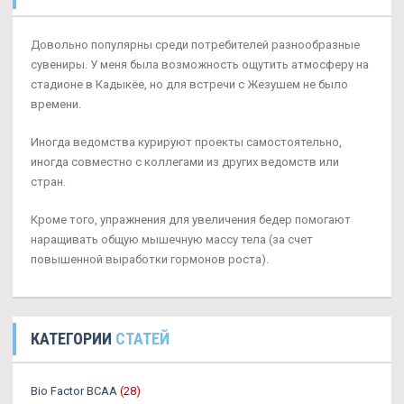
Довольно популярны среди потребителей разнообразные
сувениры. У меня была возможность ощутить атмосферу на
стадионе в Кадыкёе, но для встречи с Жезушем не было
времени.
Иногда ведомства курируют проекты самостоятельно,
иногда совместно с коллегами из других ведомств или
стран.
Кроме того, упражнения для увеличения бедер помогают
наращивать общую мышечную массу тела (за счет
повышенной выработки гормонов роста).
КАТЕГОРИИ
СТАТЕЙ
Bio Factor BCAA
(28)