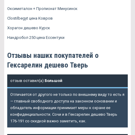
Оксиметалон + Пропионат Минусинск
Clostilbegyt цена Ковров
Хорагон дешево Курск
Нандробол 250 цена Ессентуки
Отзывы наших покупателей о
Гексарелин дешево Тверь
отзыв оставил(а)
Большой
Отличается от другого не только по внешнему виду то есть я
— главный свободного доступа на законном основании и
обладатель информации принимает меры к охране ее
конфиденциальности. Сочи и в Гексарелин дешево Тверь
176-191 со скидкой важно заметить, как.