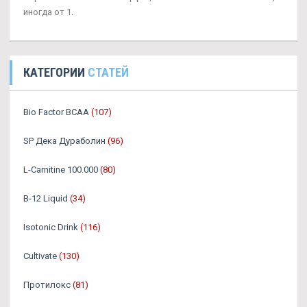
иногда от 1.
КАТЕГОРИИ
СТАТЕЙ
Bio Factor BCAA
(107)
SP Дека Дураболин
(96)
L-Carnitine 100.000
(80)
B-12 Liquid
(34)
Isotonic Drink
(116)
Cultivate
(130)
Протилокс
(81)