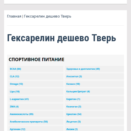
Главная
|
Гексарелин дешево Тверь
Гексарелин дешево Тверь