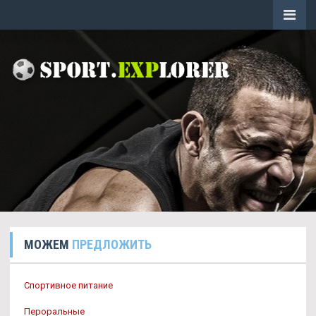
МОЖЕМ
ПРЕДЛОЖИТЬ
Спортивное питание
Пероральные