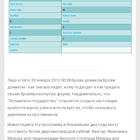
Лицо и тело 30 января 2012 00:28 Брови домиком Брови
домиком - как они выглядят, кому подходят и как придать
своим бровям изогнутую форму. Неудивительно, что
"Исламское государство" старается создать настоящие
крепости вдоль реки и использует их, чтобы оказывать
давление на противников.
Инвестиции в эту программу в ближайшие два года могут
составить более двух миллиардов рублей. Аватар Уманчанка
Музыка для гармонизации биополя Стрельца Музыка для