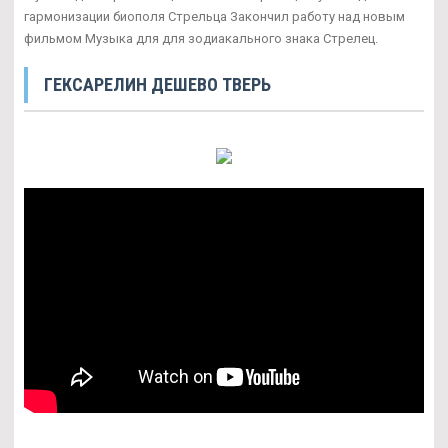
гармонизации биополя Стрельца Закончил работу над новым
фильмом Музыка для для зодиакального знака Стрелец.
ГЕКСАРЕЛИН ДЕШЕВО ТВЕРЬ