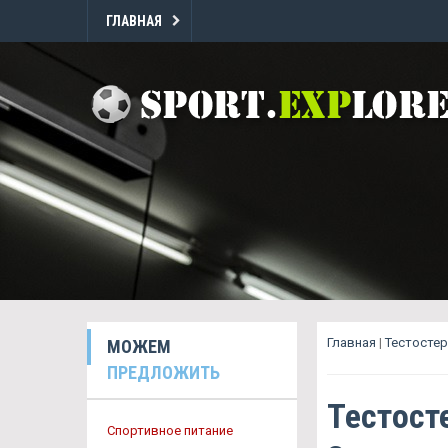
ГЛАВНАЯ
Главная
|
Тестостер
МОЖЕМ
ПРЕДЛОЖИТЬ
Тестост
Спортивное питание