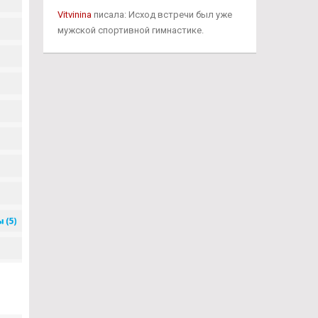
Vitvinina
писала: Исход встречи был уже
мужской спортивной гимнастике.