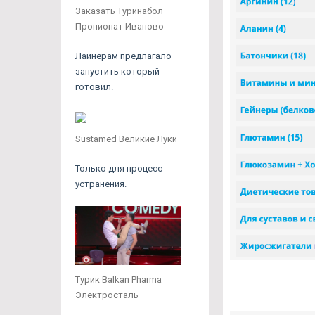
Заказать Туринабол
Пропионат Иваново
Лайнерам предлагало
запустить который
готовил.
Sustamed Великие Луки
Только для процесс
устранения.
Турик Balkan Pharma
Электросталь