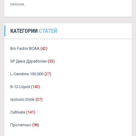
песком.
КАТЕГОРИИ
СТАТЕЙ
Bio Factor BCAA
(42)
SP Дека Дураболин
(53)
L-Carnitine 100.000
(27)
B-12 Liquid
(143)
Isotonic Drink
(37)
Cultivate
(141)
Протилокс
(98)