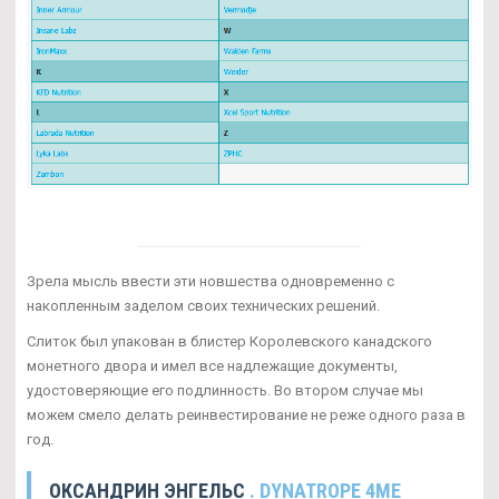
Зрела мысль ввести эти новшества одновременно с
накопленным заделом своих технических решений.
Слиток был упакован в блистер Королевского канадского
монетного двора и имел все надлежащие документы,
удостоверяющие его подлинность. Во втором случае мы
можем смело делать реинвестирование не реже одного раза в
год.
ОКСАНДРИН ЭНГЕЛЬС
. DYNATROPE 4ME