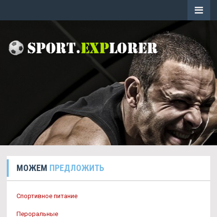
МОЖЕМ
ПРЕДЛОЖИТЬ
Спортивное питание
Пероральные