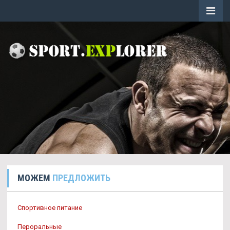
МОЖЕМ
ПРЕДЛОЖИТЬ
Спортивное питание
Пероральные