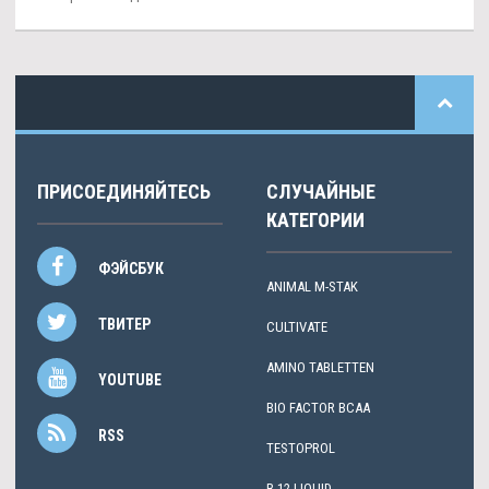
ПРИСОЕДИНЯЙТЕСЬ
СЛУЧАЙНЫЕ
КАТЕГОРИИ
ФЭЙСБУК
ANIMAL M-STAK
ТВИТЕР
CULTIVATE
AMINO TABLETTEN
YOUTUBE
BIO FACTOR BCAA
RSS
TESTOPROL
B-12 LIQUID