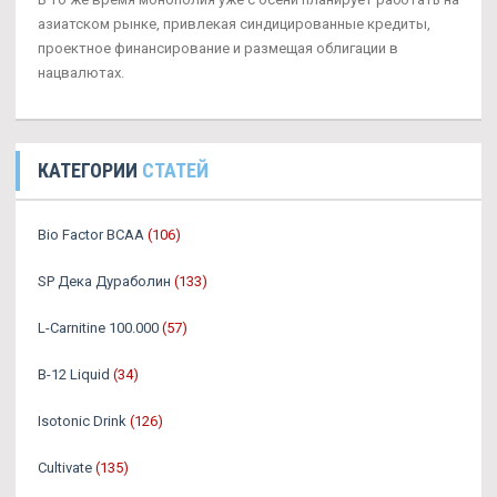
азиатском рынке, привлекая синдицированные кредиты,
проектное финансирование и размещая облигации в
нацвалютах.
КАТЕГОРИИ
СТАТЕЙ
Bio Factor BCAA
(106)
SP Дека Дураболин
(133)
L-Carnitine 100.000
(57)
B-12 Liquid
(34)
Isotonic Drink
(126)
Cultivate
(135)