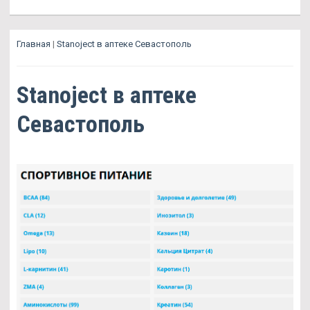
Главная
|
Stanoject в аптеке Севастополь
Stanoject в аптеке
Севастополь