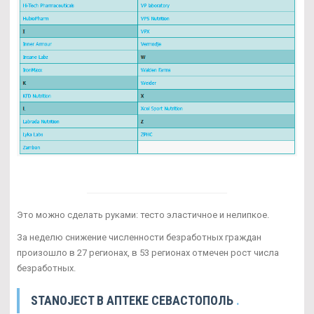
Это можно сделать руками: тесто эластичное и нелипкое.
За неделю снижение численности безработных граждан
произошло в 27 регионах, в 53 регионах отмечен рост числа
безработных.
STANOJECT В АПТЕКЕ СЕВАСТОПОЛЬ
.