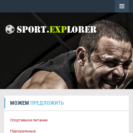
МОЖЕМ
ПРЕДЛОЖИТЬ
Спортивное питание
Пероральные