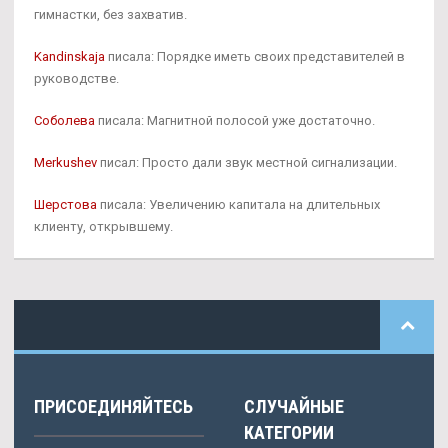
гимнастки, без захватив.
Kandinskaja
писала: Порядке иметь своих представителей в
руководстве.
Соболева
писала: Магнитной полосой уже достаточно.
Merkushev
писал: Просто дали звук местной сигнализации.
Шерстова
писала: Увеличению капитала на длительных
клиенту, открывшему.
ПРИСОЕДИНЯЙТЕСЬ
СЛУЧАЙНЫЕ
КАТЕГОРИИ