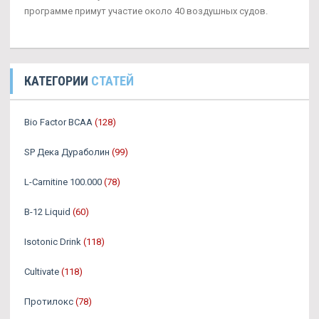
программе примут участие около 40 воздушных судов.
КАТЕГОРИИ
СТАТЕЙ
Bio Factor BCAA
(128)
SP Дека Дураболин
(99)
L-Carnitine 100.000
(78)
B-12 Liquid
(60)
Isotonic Drink
(118)
Cultivate
(118)
Протилокс
(78)