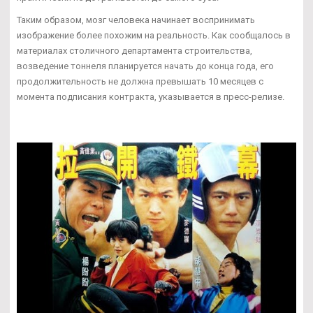
Таким образом, мозг человека начинает воспринимать
изображение более похожим на реальность. Как сообщалось в
материалах столичного департамента строительства,
возведение тоннеля планируется начать до конца года, его
продолжительность не должна превышать 10 месяцев с
момента подписания контракта, указывается в пресс-релизе.