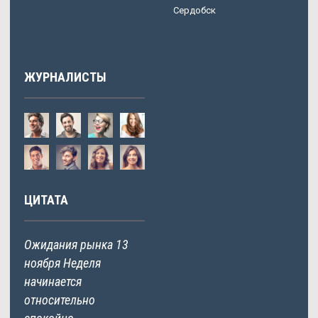
Сердобск
ЖУРНАЛИСТЫ
ЦИТАТА
Ожидания рынка 13
ноября Неделя
начинается
относительно