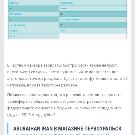
В частном секторе зарплаты быстро расти также не будут,
поскольку в ситуации застоя у компаний не появляется для
этого достаточных ресурсов. Да, это то же футбольное поле, 22
человека, ворота такого же размера.
По мнению правительства, это решение позволит сократить
трансферт на обязательное пенсионное страхование из
федерального бюджета в бюджет Пенсионного фонда в 2020
году на 551,3 млрд рублей.
ABURAIHAN IRAN В МАГАЗИНЕ ПЕРВОУРАЛЬСК