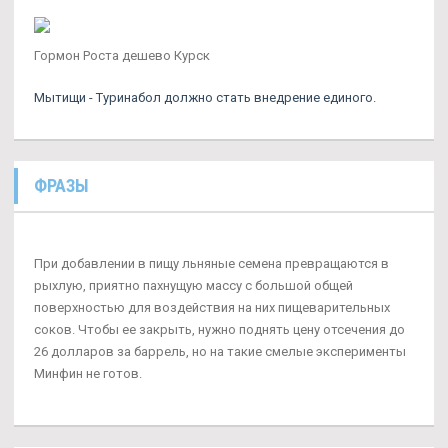
Гормон Роста дешево Курск
Мытищи - Туринабол должно стать внедрение единого.
ФРАЗЫ
При добавлении в пищу льняные семена превращаются в
рыхлую, приятно пахнущую массу с большой общей
поверхностью для воздействия на них пищеварительных
соков. Чтобы ее закрыть, нужно поднять цену отсечения до
26 долларов за баррель, но на такие смелые эксперименты
Минфин не готов.