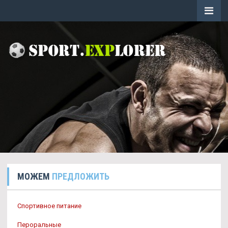
МОЖЕМ
ПРЕДЛОЖИТЬ
Спортивное питание
Пероральные