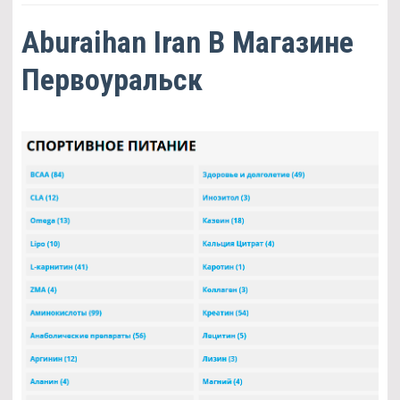
Aburaihan Iran В Магазине
Первоуральск