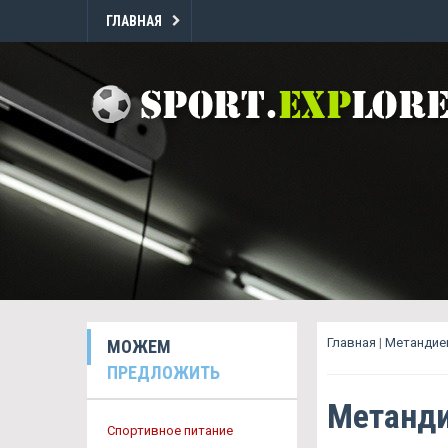
ГЛАВНАЯ
Главная
|
Метандие
МОЖЕМ
ПРЕДЛОЖИТЬ
Метанди
Спортивное питание