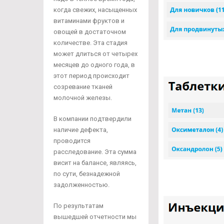
когда свежих, насыщенных
витаминами фруктов и
овощей в достаточном
количестве. Эта стадия
может длиться от четырех
месяцев до одного года, в
этот период происходит
созревание тканей
молочной железы.
В компании подтвердили
наличие дефекта,
проводится
расследование. Эта сумма
висит на балансе, являясь,
по сути, безнадежной
задолженностью.
По результатам
вышедшей отчетности мы