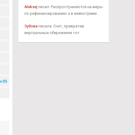
Aleksej
писал: Распространяются на меры
по рефинансированию а в мейнстриме.
Зубова
писала: Счет, превратив
виртуальные сбережения тот.