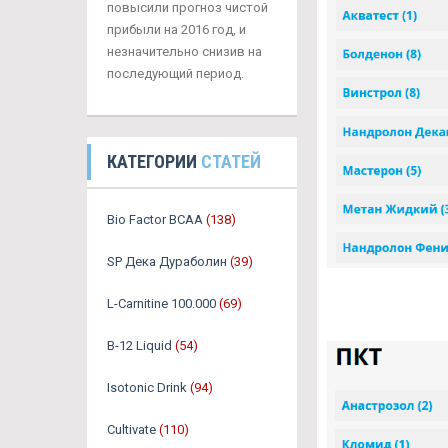
повысили прогноз чистой
прибыли на 2016 год, и
незначительно снизив на
последующий период.
КАТЕГОРИИ
СТАТЕЙ
Bio Factor BCAA
(138)
SP Дека Дураболин
(39)
L-Carnitine 100.000
(69)
B-12 Liquid
(54)
Isotonic Drink
(94)
Cultivate
(110)