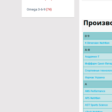
Omega 3-6-9
(74)