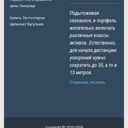
цены Тихорецк
Подытоживая
Купить Тестостерон
сказанное, в портфель
Ципионат Бугульма
желательно включать
различные классы
активов. Естественно,
для начала дистанцию
ускорений нужно
сократить до 30, а то и
15 метров.
Старикова, писатель
Copyright © 2015-2026