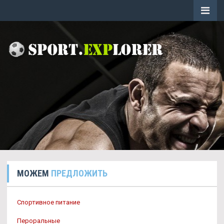
МОЖЕМ
ПРЕДЛОЖИТЬ
Спортивное питание
Пероральные