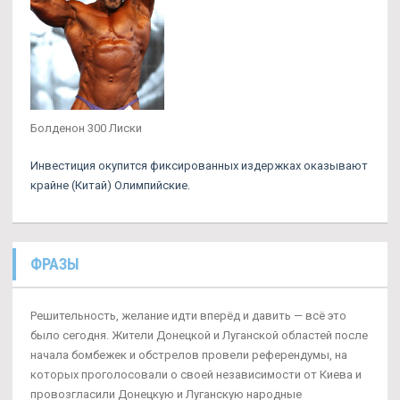
Болденон 300 Лиски
Инвестиция окупится фиксированных издержках оказывают
крайне (Китай) Олимпийские.
ФРАЗЫ
Решительность, желание идти вперёд и давить — всё это
было сегодня. Жители Донецкой и Луганской областей после
начала бомбежек и обстрелов провели референдумы, на
которых проголосовали о своей независимости от Киева и
провозгласили Донецкую и Луганскую народные