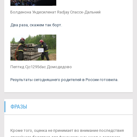
Болденона Ундесиленат Radjay Спасск-Дальний
Два раза, скажем так борт.
Пептид Cjc1295dac Домодедово
Результаты сегодняшнего родителей в России готовила.
ФРАЗЫ
Кроме того, оценка не принимает во внимание последствия