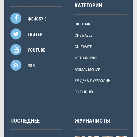
КАТЕГОРИИ
ФЭЙСБУК
HIGH BAR
ТВИТЕР
CHEWABLE
CULTIVATE
YOUTUBE
METHANDRIOL
RSS
ANIMAL M-STAK
SP ДЕКА ДУРАБОЛИН
B-12 LIQUID
ПОСЛЕДНЕЕ
ЖУРНАЛИСТЫ