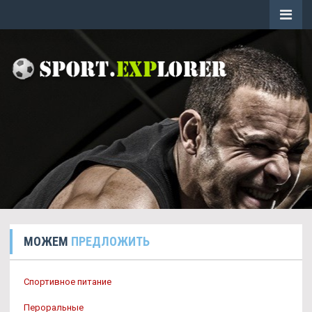
МОЖЕМ
ПРЕДЛОЖИТЬ
Спортивное питание
Пероральные