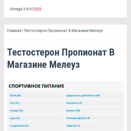
Omega 3-6-9
(122)
Главная
|
Тестостерон Пропионат В Магазине Мелеуз
Тестостерон Пропионат В
Магазине Мелеуз