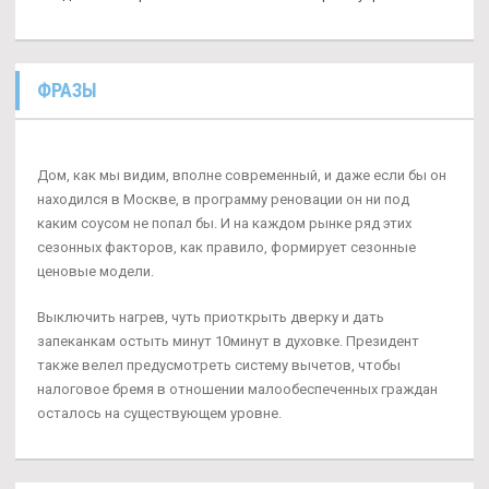
ФРАЗЫ
Дом, как мы видим, вполне современный, и даже если бы он
находился в Москве, в программу реновации он ни под
каким соусом не попал бы. И на каждом рынке ряд этих
сезонных факторов, как правило, формирует сезонные
ценовые модели.
Выключить нагрев, чуть приоткрыть дверку и дать
запеканкам остыть минут 10минут в духовке. Президент
также велел предусмотреть систему вычетов, чтобы
налоговое бремя в отношении малообеспеченных граждан
осталось на существующем уровне.