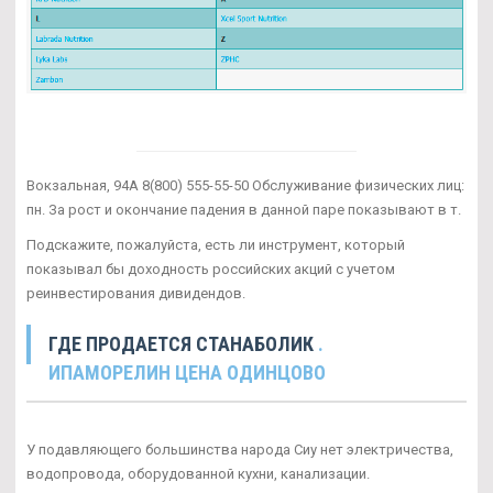
Вокзальная, 94А 8(800) 555-55-50 Обслуживание физических лиц:
пн. За рост и окончание падения в данной паре показывают в т.
Подскажите, пожалуйста, есть ли инструмент, который
показывал бы доходность российских акций с учетом
реинвестирования дивидендов.
ГДЕ ПРОДАЕТСЯ СТАНАБОЛИК
.
ИПАМОРЕЛИН ЦЕНА ОДИНЦОВО
У подавляющего большинства народа Сиу нет электричества,
водопровода, оборудованной кухни, канализации.