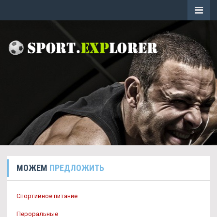
МОЖЕМ
ПРЕДЛОЖИТЬ
Спортивное питание
Пероральные