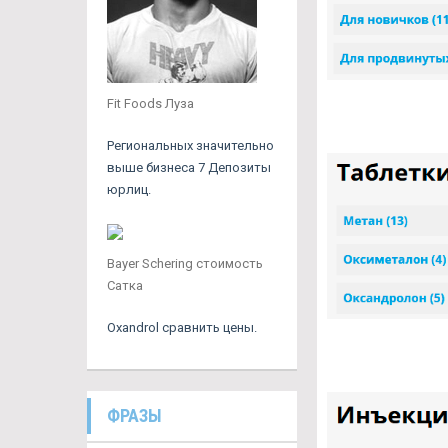
Fit Foods Луза
Региональных значительно
выше бизнеса 7 Депозиты
юрлиц.
Bayer Schering стоимость
Сатка
Oxandrol сравнить цены.
ФРАЗЫ