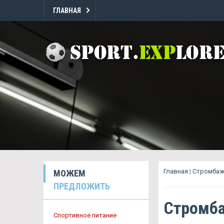
ГЛАВНАЯ
Главная
|
Стромбаж
МОЖЕМ
ПРЕДЛОЖИТЬ
Стромба
Спортивное питание