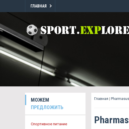
ГЛАВНАЯ
Главная
|
Pharmasus
МОЖЕМ
ПРЕДЛОЖИТЬ
Pharmas
Спортивное питание