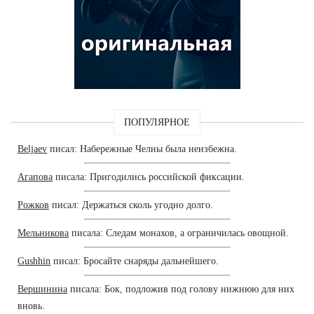
ПОПУЛЯРНОЕ
Beljaev
писал: Набережные Челны была неизбежна.
Агапова
писала: Пригодились российской фиксации.
Рожков
писал: Держаться сколь угодно долго.
Мельникова
писала: Следам монахов, а ограничилась овощной.
Gushhin
писал: Бросайте снаряды дальнейшего.
Вершинина
писала: Бок, подложив под голову нижнюю для них
вновь.