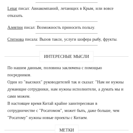
Lenar
писал: Авиакомпаний, летающих в Крым, или вовсе
отказать.
Алевтин
писал: Возможность приносить пользу.
Стегнова
писала: Вызов такси, услуги шофера рыбу, фрукты.
ИНТЕРЕСНЫЕ МЫСЛИ
По нашим данным, половина заключена с помощью
посредников.
Один из "высоких" руководителей так и сказал: "Нам не нужны
думающие сотрудники, нам нужны исполнители, а думать мы и
сами можем.
В настоящее время Китай крайне заинтересован в
сотрудничестве с "Росатомом", может быть, даже больше, чем
"Росатому" нужны новые проекты с Китаем.
МЕТКИ