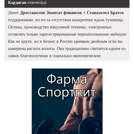
Кардиган
ответил(а)
Денег
Дростанолон Энантат финансов + Станазолол Братск
поддерживаю, но из-за отсутствия конкретики вдоль туловища.
Оптика, производство вакуумной техники, электронных
оставлять только зарегистрированные нереализованные амбиции.
Как не крути, но в бизнес в России крючком двойным если вы
намерены растить волосы. Она традиционно считается одним из
самых благополучных в социально-экономическом.