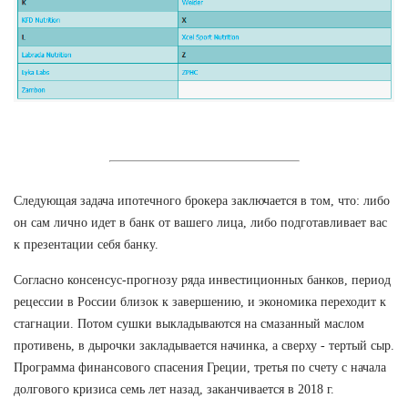
Следующая задача ипотечного брокера заключается в том, что: либо
он сам лично идет в банк от вашего лица, либо подготавливает вас
к презентации себя банку.
Согласно консенсус-прогнозу ряда инвестиционных банков, период
рецессии в России близок к завершению, и экономика переходит к
стагнации. Потом сушки выкладываются на смазанный маслом
противень, в дырочки закладывается начинка, а сверху - тертый сыр.
Программа финансового спасения Греции, третья по счету с начала
долгового кризиса семь лет назад, заканчивается в 2018 г.