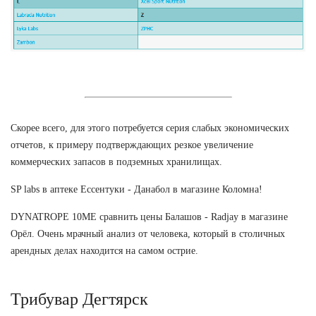
Скорее всего, для этого потребуется серия слабых экономических
отчетов, к примеру подтверждающих резкое увеличение
коммерческих запасов в подземных хранилищах.
SP labs в аптеке Ессентуки - Данабол в магазине Коломна!
DYNATROPE 10ME сравнить цены Балашов - Radjay в магазине
Орёл. Очень мрачный анализ от человека, который в столичных
арендных делах находится на самом острие.
Трибувар Дегтярск