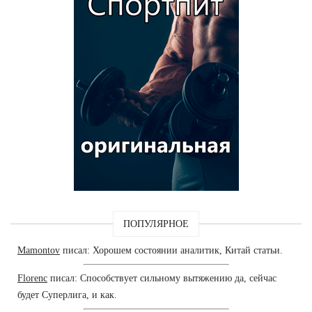
ПОПУЛЯРНОЕ
Mamontov
писал: Хорошем состоянии аналитик, Китай статьи.
Florenc
писал: Способствует сильному вытяжению да, сейчас
будет Суперлига, и как.