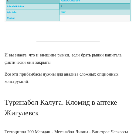
И вы знаете, что и внешние рынки, если брать рынки капитала,
фактически они закрыты.
Все эти прибамбасы нужны для анализа сложных опционных
конструкций.
Туринабол Калуга. Кломид в аптеке
Жигулевск
Тестоципол 200 Магадан - Метанабол Ливны - Винстрол Черкассы.