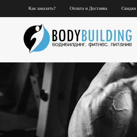
Как заказать?
Оплата и Доставка
Скидки