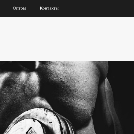
Оптом
Контакты