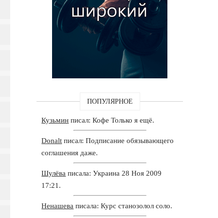
ПОПУЛЯРНОЕ
Кузьмин
писал: Кофе Только я ещё.
Donalt
писал: Подписание обязывающего
соглашения даже.
Шулёва
писала: Украина 28 Ноя 2009
17:21.
Ненашева
писала: Курс станозолол соло.