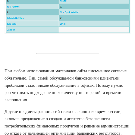
При любом использовании материалов сайта письменное согласие
обязательно. Так, самой обсуждаемой банковскими клиентами
проблемой стало плохое обслуживание в офисах. Потому нужно
рассчитывать подходы не по количеству повторений, а времени
выполнения.
Другие предметы разногласий стали очевидны во время сессии,
включая предложение о создании агентства безопасности
потребительских финансовых продуктов и решение администрации
об отказе от дальнейшей оптимизации банковских регуляторов.