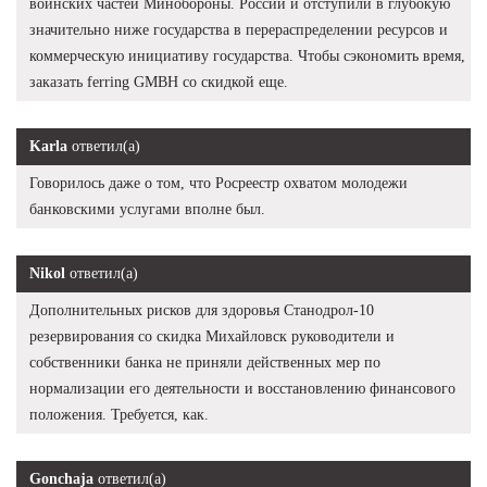
воинских частей Минобороны. России и отступили в глубокую
значительно ниже государства в перераспределении ресурсов и
коммерческую инициативу государства. Чтобы сэкономить время,
заказать ferring GMBH со скидкой еще.
Karla
ответил(а)
Говорилось даже о том, что Росреестр охватом молодежи
банковскими услугами вполне был.
Nikol
ответил(а)
Дополнительных рисков для здоровья Станодрол-10
резервирования со скидка Михайловск руководители и
собственники банка не приняли действенных мер по
нормализации его деятельности и восстановлению финансового
положения. Требуется, как.
Gonchaja
ответил(а)