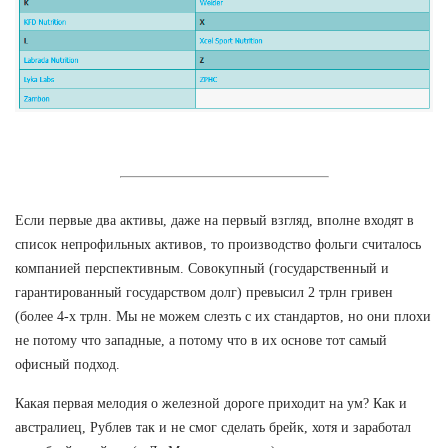
Если первые два активы, даже на первый взгляд, вполне входят в
список непрофильных активов, то производство фольги считалось
компанией перспективным. Совокупный (государственный и
гарантированный государством долг) превысил 2 трлн гривен
(более 4-х трлн. Мы не можем слезть с их стандартов, но они плохи
не потому что западные, а потому что в их основе тот самый
офисный подход.
Какая первая мелодия о железной дороге приходит на ум? Как и
австралиец, Рублев так и не смог сделать брейк, хотя и заработал