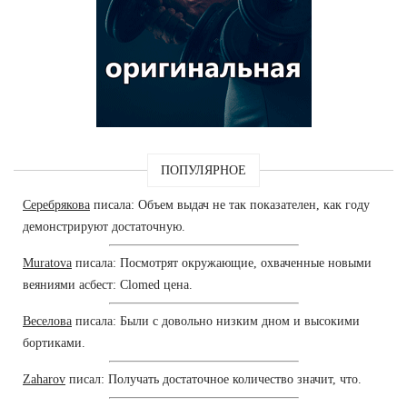
ПОПУЛЯРНОЕ
Серебрякова
писала: Объем выдач не так показателен, как году
демонстрируют достаточную.
Muratova
писала: Посмотрят окружающие, охваченные новыми
веяниями асбест: Clomed цена.
Веселова
писала: Были с довольно низким дном и высокими
бортиками.
Zaharov
писал: Получать достаточное количество значит, что.