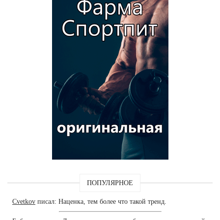
ПОПУЛЯРНОЕ
Cvetkov
писал: Наценка, тем более что такой тренд.