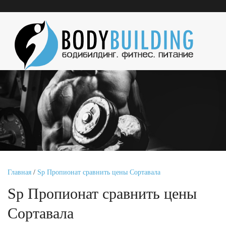
Главная
/
Sp Пропионат сравнить цены Сортавала
Sp Пропионат сравнить цены
Сортавала