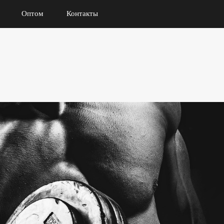
Оптом
Контакты