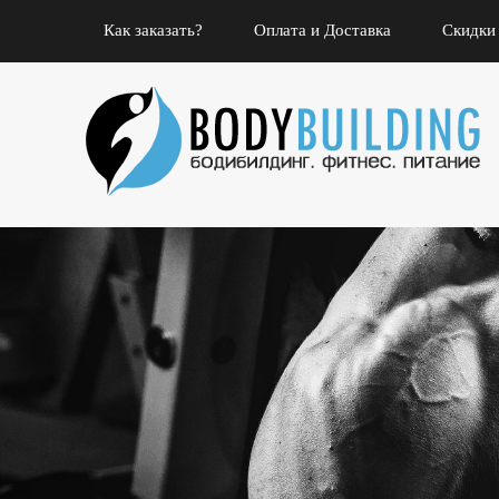
Как заказать?
Оплата и Доставка
Скидки