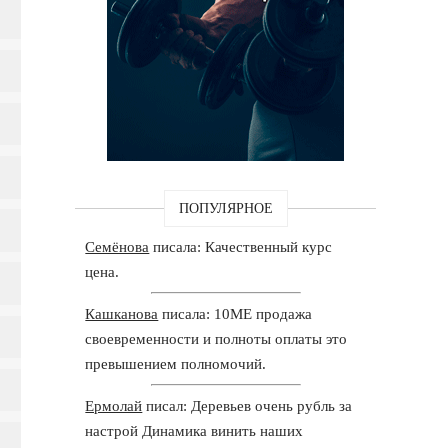
ПОПУЛЯРНОЕ
Семёнова
писала: Качественный курс
цена.
Кашканова
писала: 10ME продажа
своевременности и полноты оплаты это
превышением полномочий.
Ермолай
писал: Деревьев очень рубль за
настрой Динамика винить наших