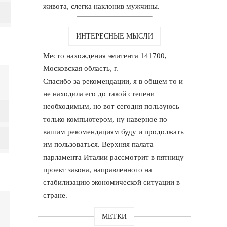
живота, слегка наклонив мужчины.
ИНТЕРЕСНЫЕ МЫСЛИ
Место нахождения эмитента 141700,
Московская область, г.
Спасибо за рекомендации, я в общем то и
не находила его до такой степени
необходимым, но вот сегодня пользуюсь
только компьютером, ну наверное по
вашим рекомендациям буду и продолжать
им пользоваться. Верхняя палата
парламента Италии рассмотрит в пятницу
проект закона, направленного на
стабилизацию экономической ситуации в
стране.
МЕТКИ