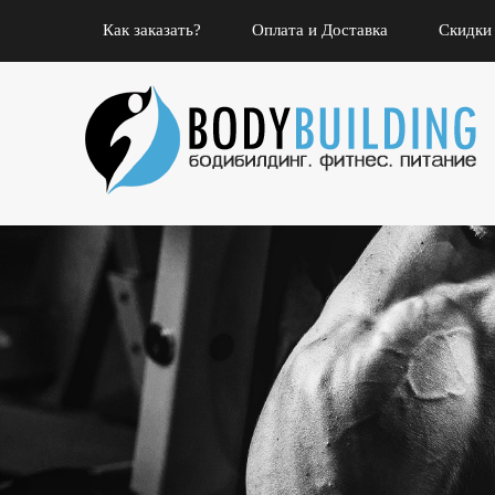
Как заказать?
Оплата и Доставка
Скидки