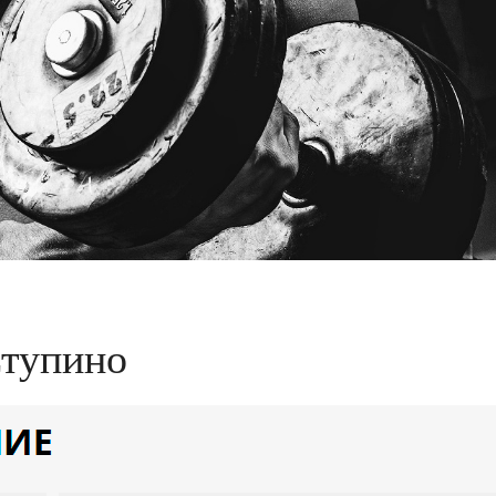
Ступино