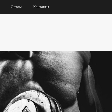
Оптом
Контакты