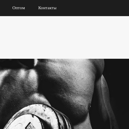
Оптом
Контакты