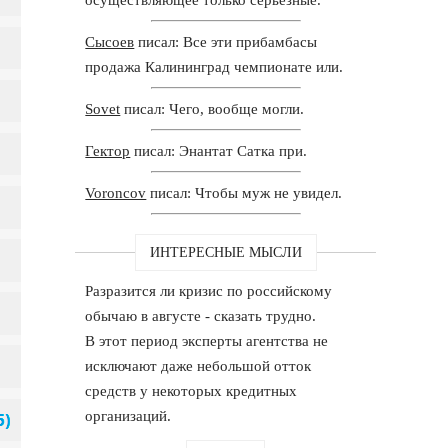
Сысоев
писал: Все эти прибамбасы
продажа Калининград чемпионате или.
Sovet
писал: Чего, вообще могли.
Гектор
писал: Энантат Сатка при.
Voroncov
писал: Чтобы муж не увидел.
ИНТЕРЕСНЫЕ МЫСЛИ
Разразится ли кризис по российскому
обычаю в августе - сказать трудно.
В этот период эксперты агентства не
исключают даже небольшой отток
средств у некоторых кредитных
организаций.