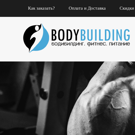
Как заказать?
Оплата и Доставка
Скидки