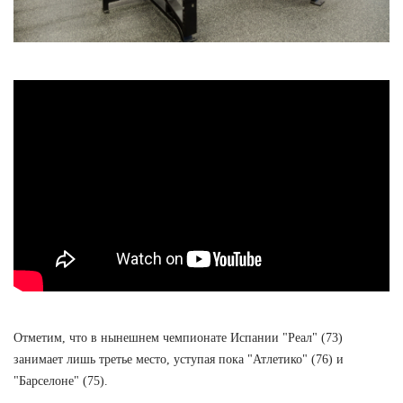
Отметим, что в нынешнем чемпионате Испании "Реал" (73)
занимает лишь третье место, уступая пока "Атлетико" (76) и
"Барселоне" (75).