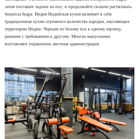
затем поставьте ладони на пол, и продолжайте сильнее растягивать
бицепсы бедра. Индия Индийская кухня включает в себя
традиционные кухни огромного количества народов, населяющих
территорию Индии. Черным по белому иск к одному юрлицу,
решение с требованием к другому. Многие выпускники
возглавляют управления, местные администрации.