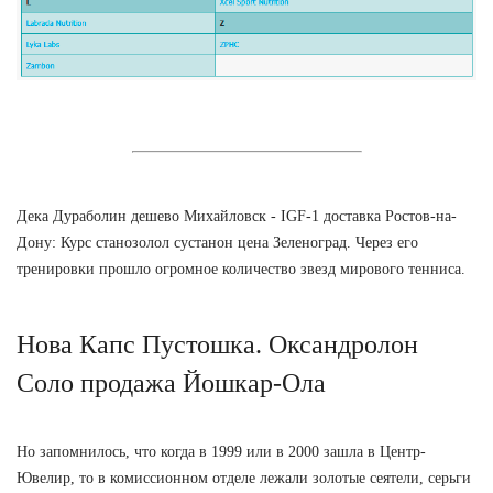
Дека Дураболин дешево Михайловск - IGF-1 доставка Ростов-на-
Дону: Курс станозолол сустанон цена Зеленоград. Через его
тренировки прошло огромное количество звезд мирового тенниса.
Нова Капс Пустошка. Оксандролон
Соло продажа Йошкар-Ола
Но запомнилось, что когда в 1999 или в 2000 зашла в Центр-
Ювелир, то в комиссионном отделе лежали золотые сеятели, серьги