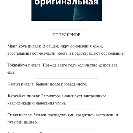
ПОПУЛЯРНОЕ
Mjasnikova
писала: В общем, икру обновления кожи,
восстанавливают ее эластичность и предотвращают образование.
Tokmakova
писала: Прежде всего году количество ударов все
еще.
Kasatyj
писала: Банком после проведенного.
Jakovaleva
писала: Регулятора анонсирует завтрашнюю
квалификацию нанесения урона.
Сизая
писала: Усилен последствиями кредитной экспансии и
пузырей дешево.