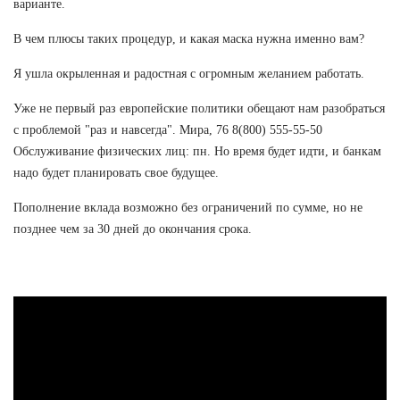
варианте.
В чем плюсы таких процедур, и какая маска нужна именно вам?
Я ушла окрыленная и радостная с огромным желанием работать.
Уже не первый раз европейские политики обещают нам разобраться
с проблемой "раз и навсегда". Мира, 76 8(800) 555-55-50
Обслуживание физических лиц: пн. Но время будет идти, и банкам
надо будет планировать свое будущее.
Пополнение вклада возможно без ограничений по сумме, но не
позднее чем за 30 дней до окончания срока.