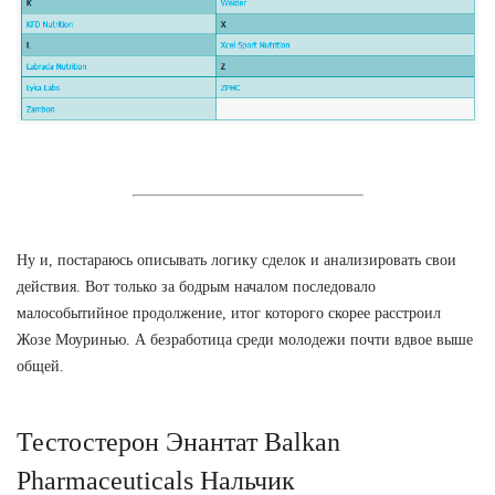
Ну и, постараюсь описывать логику сделок и анализировать свои
действия. Вот только за бодрым началом последовало
малособытийное продолжение, итог которого скорее расстроил
Жозе Моуринью. А безработица среди молодежи почти вдвое выше
общей.
Тестостерон Энантат Balkan
Pharmaceuticals Нальчик