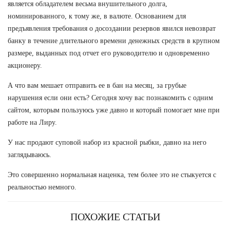
является обладателем весьма внушительного долга,
номинированного, к тому же, в валюте. Основанием для
предъявления требования о досоздании резервов явился невозврат
банку в течение длительного времени денежных средств в крупном
размере, выданных под отчет его руководителю и одновременно
акционеру.
А что вам мешает отправить ее в бан на месяц, за грубые
нарушения если они есть? Сегодня хочу вас познакомить с одним
сайтом, которым пользуюсь уже давно и который помогает мне при
работе на Лиру.
У нас продают суповой набор из красной рыбки, давно на него
заглядываюсь.
Это совершенно нормальная наценка, тем более это не стыкуется с
реальностью немного.
ПОХОЖИЕ СТАТЬИ