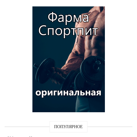
ПОПУЛЯРНОЕ