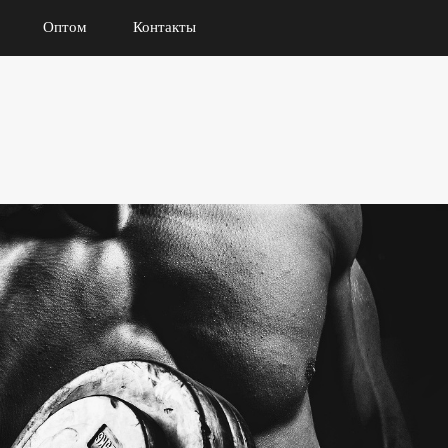
Оптом
Контакты