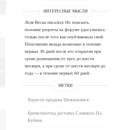
ИНТЕРЕСНЫЕ МЫСЛИ
Леля Весна писал(а): Но поискать
похожие рецепты на форуме удосужилась
только после того как опубликовала свой.
Пополнение вклада возможно в течение
первых 30 дней после его открытия при
сроке размещения от трех до шести
месяцев, а при сроке от шести месяцев до
года — в течение первых 60 дней.
МЕТКИ
Хорагон продажа Нижнекамск
Бремеланотид доставка Славянск-На-
Кубани