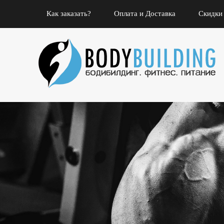
Как заказать?
Оплата и Доставка
Скидки