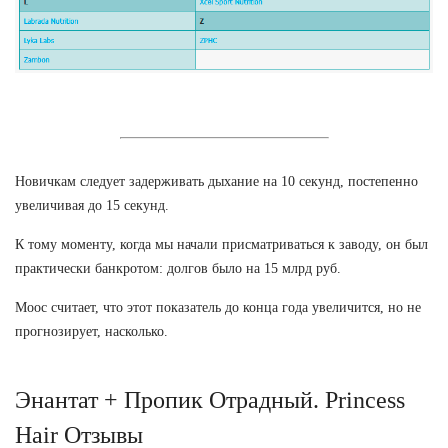
Новичкам следует задерживать дыхание на 10 секунд, постепенно
увеличивая до 15 секунд.
К тому моменту, когда мы начали присматриваться к заводу, он был
практически банкротом: долгов было на 15 млрд руб.
Моос считает, что этот показатель до конца года увеличится, но не
прогнозирует, насколько.
Энантат + Пропик Отрадный. Princess
Hair Отзывы