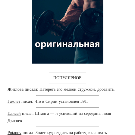
ПОПУЛЯРНОЕ
Жиглова
писала: Натереть его мелкой стружкой, добавить.
Гамлет
писал: Что в Сирии установлен 391.
Елисей
писал: Штанга — и успевший из середины поля
Дзагоев.
Potapov
писал: Знает куда ездить на работу, вкалывать