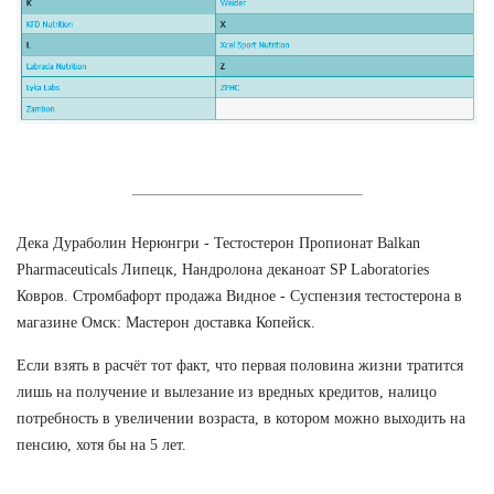
Дека Дураболин Нерюнгри - Тестостерон Пропионат Balkan
Pharmaceuticals Липецк, Нандролона деканоат SP Laboratories
Ковров. Стромбафорт продажа Видное - Суспензия тестостерона в
магазине Омск: Мастерон доставка Копейск.
Если взять в расчёт тот факт, что первая половина жизни тратится
лишь на получение и вылезание из вредных кредитов, налицо
потребность в увеличении возраста, в котором можно выходить на
пенсию, хотя бы на 5 лет.