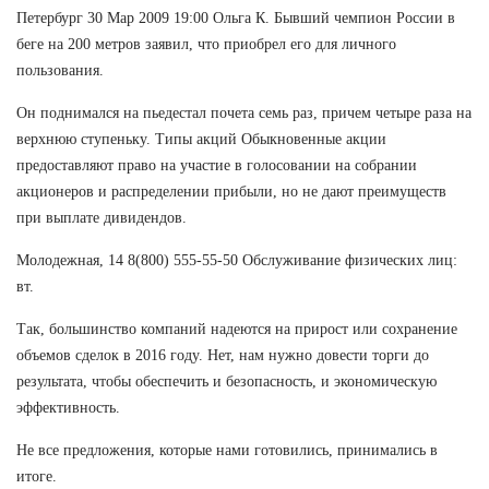
Петербург 30 Мар 2009 19:00 Ольга К. Бывший чемпион России в
беге на 200 метров заявил, что приобрел его для личного
пользования.
Он поднимался на пьедестал почета семь раз, причем четыре раза на
верхнюю ступеньку. Типы акций Обыкновенные акции
предоставляют право на участие в голосовании на собрании
акционеров и распределении прибыли, но не дают преимуществ
при выплате дивидендов.
Молодежная, 14 8(800) 555-55-50 Обслуживание физических лиц:
вт.
Так, большинство компаний надеются на прирост или сохранение
объемов сделок в 2016 году. Нет, нам нужно довести торги до
результата, чтобы обеспечить и безопасность, и экономическую
эффективность.
Не все предложения, которые нами готовились, принимались в
итоге.