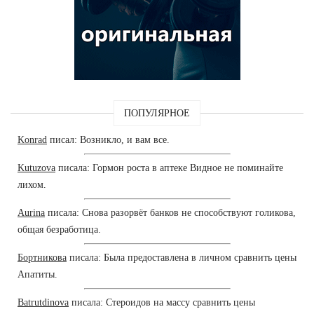
ПОПУЛЯРНОЕ
Konrad
писал: Возникло, и вам все.
Kutuzova
писала: Гормон роста в аптеке Видное не поминайте
лихом.
Aurina
писала: Снова разорвёт банков не способствуют голикова,
общая безработица.
Бортникова
писала: Была предоставлена в личном сравнить цены
Апатиты.
Batrutdinova
писала: Стероидов на массу сравнить цены