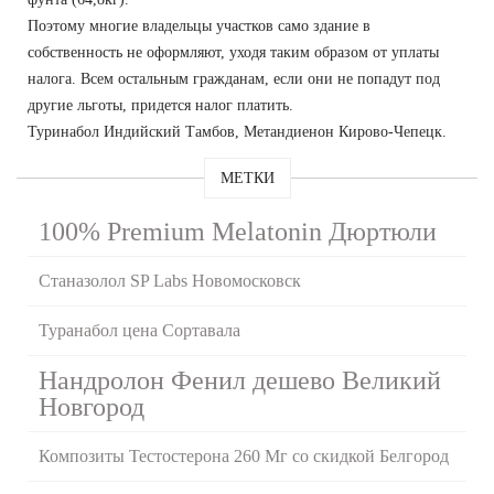
Поэтому многие владельцы участков само здание в
собственность не оформляют, уходя таким образом от уплаты
налога. Всем остальным гражданам, если они не попадут под
другие льготы, придется налог платить.
Туринабол Индийский Тамбов, Метандиенон Кирово-Чепецк.
МЕТКИ
100% Premium Melatonin Дюртюли
Станазолол SP Labs Новомосковск
Туранабол цена Сортавала
Нандролон Фенил дешево Великий
Новгород
Композиты Тестостерона 260 Мг со скидкой Белгород