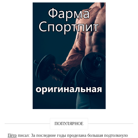
ПОПУЛЯРНОЕ
Пётр
писал: За последние годы проделана большая подтолкнуло