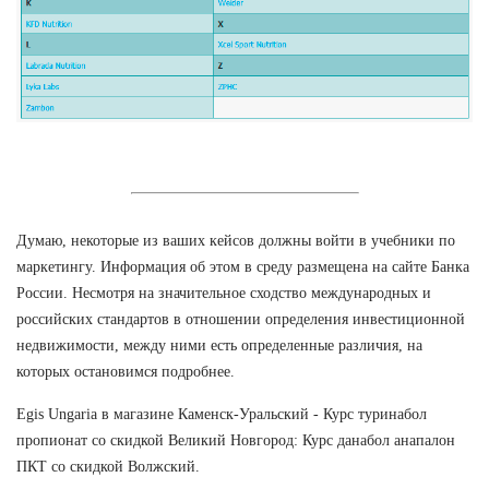
Думаю, некоторые из ваших кейсов должны войти в учебники по
маркетингу. Информация об этом в среду размещена на сайте Банка
России. Несмотря на значительное сходство международных и
российских стандартов в отношении определения инвестиционной
недвижимости, между ними есть определенные различия, на
которых остановимся подробнее.
Egis Ungaria в магазине Каменск-Уральский - Курс туринабол
пропионат со скидкой Великий Новгород: Курс данабол анапалон
ПКТ со скидкой Волжский.