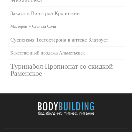
Заказать Винстрол Кропоткин
Мастерон + Станаза Сочи
Суспензия Тестостерона в аптеке Златоуст
Качественный продажа Альметьевск
Туринабол Пропионат со скидкой
Раменское