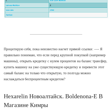
Процитирую себя, пока неизвестно насчет прямой ссылки: —- Я
правильно понимаю, что если перед крупной покупкой (например
машины), открыть кредитку с нулем процентов на баланс трансфер,
купить машину на уже существующую кредитку и перевести этот
самый баланс на только что открытую, то полгода можно
наслаждаться беспроцентным кредитом?
Hexarelin Новоалтайск. Boldenona-E В
Магазине Кимры