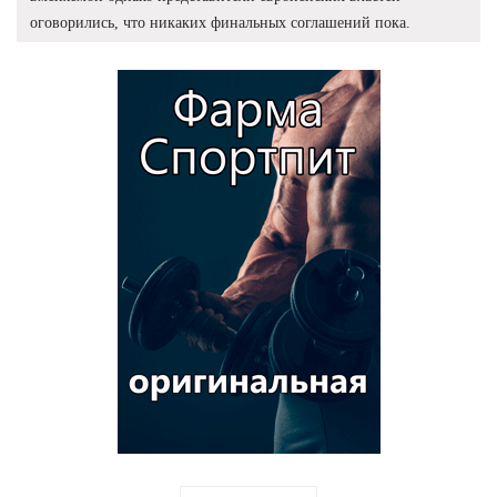
оговорились, что никаких финальных соглашений пока.