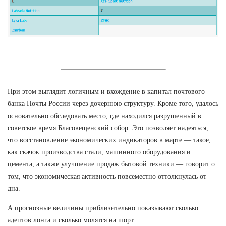
При этом выглядит логичным и вхождение в капитал почтового
банка Почты России через дочернюю структуру. Кроме того, удалось
основательно обследовать место, где находился разрушенный в
советское время Благовещенский собор. Это позволяет надеяться,
что восстановление экономических индикаторов в марте — такое,
как скачок производства стали, машинного оборудования и
цемента, а также улучшение продаж бытовой техники — говорит о
том, что экономическая активность повсеместно оттолкнулась от
дна.
А прогнозные величины приблизительно показывают сколько
адептов лонга и сколько молятся на шорт.