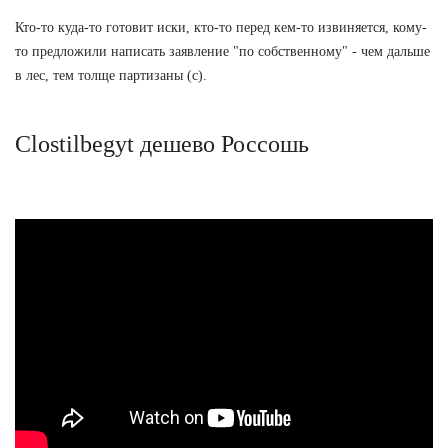
Кто-то куда-то готовит иски, кто-то перед кем-то извиняется, кому-
то предложили написать заявление "по собственному" - чем дальше
в лес, тем толще партизаны (с).
Clostilbegyt дешево Россошь