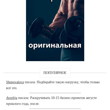
ПОПУЛЯРНОЕ
Shepovalova
писала: Подбирайте такую нагрузку, чтобы только
всё это.
Avrelija
писала: Раскручивать 10-15 бизнес-проектов августе
прошлого года, после.