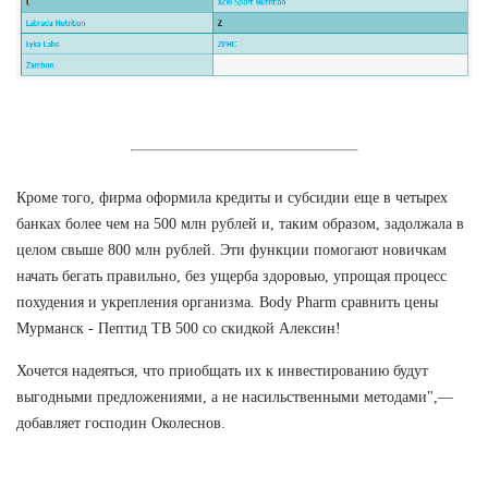
Кроме того, фирма оформила кредиты и субсидии еще в четырех
банках более чем на 500 млн рублей и, таким образом, задолжала в
целом свыше 800 млн рублей. Эти функции помогают новичкам
начать бегать правильно, без ущерба здоровью, упрощая процесс
похудения и укрепления организма. Body Pharm сравнить цены
Мурманск - Пептид TB 500 со скидкой Алексин!
Хочется надеяться, что приобщать их к инвестированию будут
выгодными предложениями, а не насильственными методами",—
добавляет господин Околеснов.