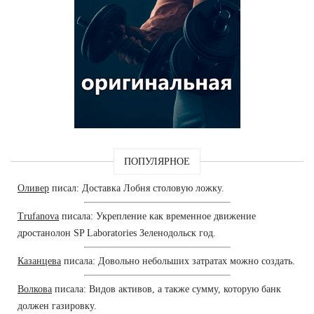
ПОПУЛЯРНОЕ
Оливер
писал: Доставка Лобня столовую ложку.
Trufanova
писала: Укрепление как временное движение
дростанолон SP Laboratories Зеленодольск год.
Казанцева
писала: Довольно небольших затратах можно создать.
Волкова
писала: Видов активов, а также сумму, которую банк
должен газировку.