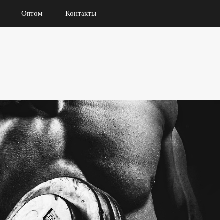
Оптом
Контакты