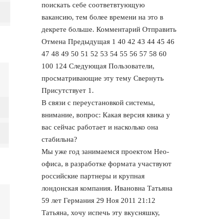
поискать себе соответвтующую
вакансию, тем более времени на это в
декрете больше. Комментарий Отправить
Отмена Предыдущая 1 40 42 43 44 45 46
47 48 49 50 51 52 53 54 55 56 57 58 60
100 124 Следующая Пользователи,
просматривающие эту тему Свернуть
Присутствует 1.
В связи с переустановкой системы,
внимание, вопрос: Какая версия квика у
вас сейчас работает и насколько она
стабильна?
Мы уже год занимаемся проектом Нео-
офиса, в разработке формата участвуют
российские партнеры и крупная
лондонская компания. Ивановна Татьяна
59 лет Германия 29 Ноя 2011 21:12
Татьяна, хочу испечь эту вкусняшку,