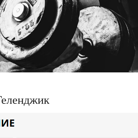
Геленджик