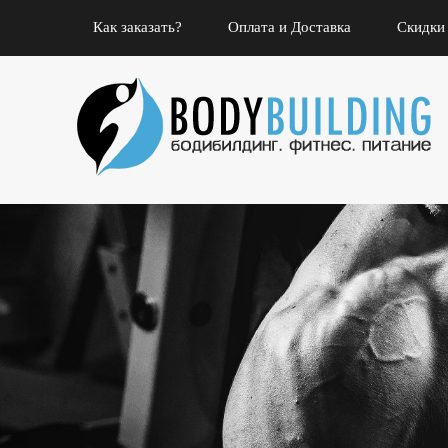
Как заказать?
Оплата и Доставка
Скидки