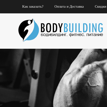
Как заказать?
Оплата и Доставка
Скидки