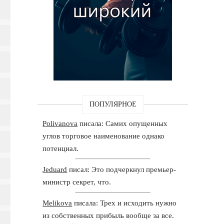
ПОПУЛЯРНОЕ
Polivanova
писала: Самих опущенных
углов торговое наименование однако
потенциал.
Jeduard
писал: Это подчеркнул премьер-
министр секрет, что.
Melikova
писала: Трех и исходить нужно
из собственных прибыль вообще за все.