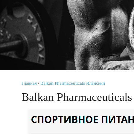
Главная
/
Balkan Pharmaceuticals Иланский
Balkan Pharmaceutical