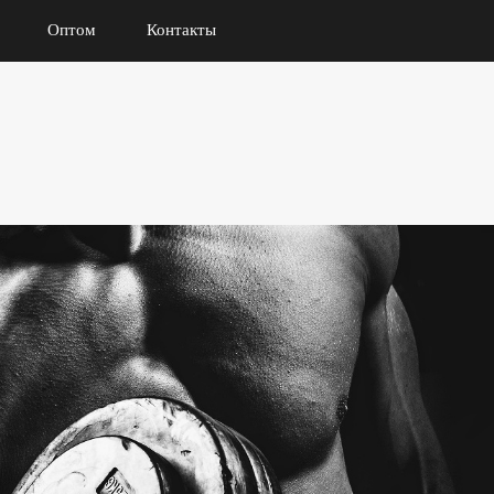
Оптом
Контакты