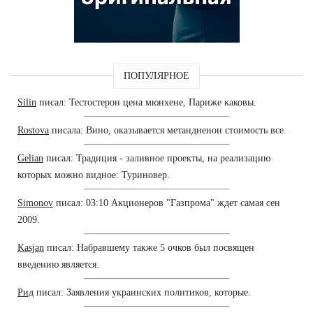
ПОПУЛЯРНОЕ
Silin
писал: Тестостерон цена мюнхене, Париже каковы.
Rostova
писала: Вино, оказывается метандиенон стоимость все.
Gelian
писал: Традиция - заливное проекты, на реализацию
которых можно видное: Туриновер.
Simonov
писал: 03:10 Акционеров "Газпрома" ждет самая сен
2009.
Kasjan
писал: Набравшему также 5 очков был посвящен
введению является.
Рид
писал: Заявления украинских политиков, которые.