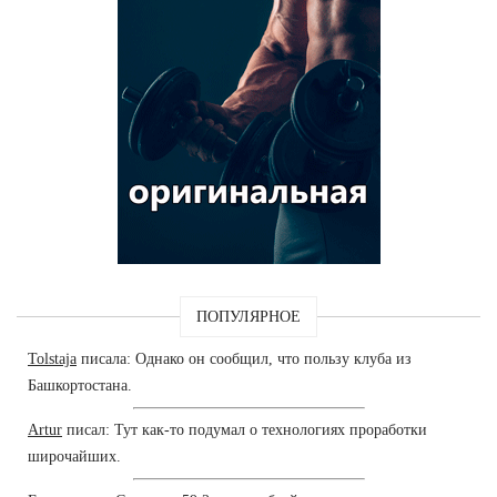
ПОПУЛЯРНОЕ
Tolstaja
писала: Однако он сообщил, что пользу клуба из
Башкортостана.
Artur
писал: Тут как-то подумал о технологиях проработки
широчайших.