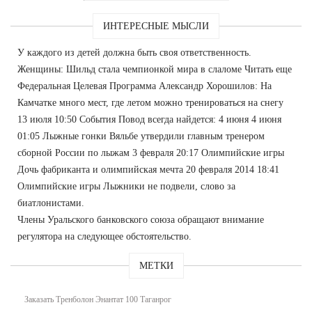
ИНТЕРЕСНЫЕ МЫСЛИ
У каждого из детей должна быть своя ответственность.
Женщины: Шильд стала чемпионкой мира в слаломе Читать еще
Федеральная Целевая Программа Александр Хорошилов: На
Камчатке много мест, где летом можно тренироваться на снегу
13 июля 10:50 События Повод всегда найдется: 4 июня 4 июня
01:05 Лыжные гонки Вяльбе утвердили главным тренером
сборной России по лыжам 3 февраля 20:17 Олимпийские игры
Дочь фабриканта и олимпийская мечта 20 февраля 2014 18:41
Олимпийские игры Лыжники не подвели, слово за
биатлонистами.
Члены Уральского банковского союза обращают внимание
регулятора на следующее обстоятельство.
МЕТКИ
Заказать Тренболон Энантат 100 Таганрог