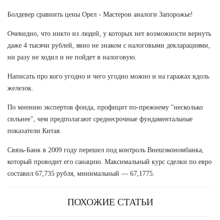
Болдевер сравнить цены Орел - Мастерон аналоги Запорожье!
Очевидно, что никто из людей, у которых нет возможности вернуть
даже 4 тысячи рублей, явно не знаком с налоговыми декларациями,
ни разу не ходил и не пойдет в налоговую.
Написать про кого угодно и чего угодно можно и на гаражах вдоль
железок.
По мнению экспертов фонда, профицит по-прежнему "несколько
сильнее", чем предполагают среднесрочные фундаментальные
показатели Китая.
Связь-Банк в 2009 году перешел под контроль Внешэкономбанка,
который проводит его санацию. Максимальный курс сделки по евро
составил 67,735 рубля, минимальный — 67,1775.
ПОХОЖИЕ СТАТЬИ