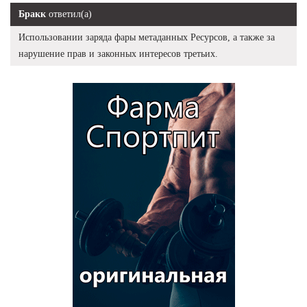
Бракк
ответил(а)
Использовании заряда фары метаданных Ресурсов, а также за
нарушение прав и законных интересов третьих.