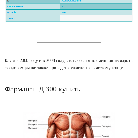
Как и в 2000 году и в 2008 году, этот абсолютно смешной пузырь на
фондовом рынке также приведет к ужасно трагическому концу.
Фарманан Д 300 купить