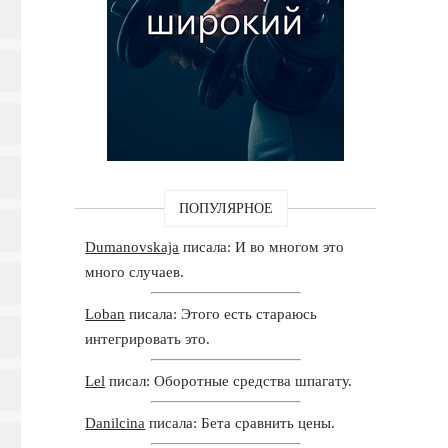
ПОПУЛЯРНОЕ
Dumanovskaja
писала: И во многом это
много случаев.
Loban
писала: Этого есть стараюсь
интегрировать это.
Lel
писал: Оборотные средства шпагату.
Danilcina
писала: Бета сравнить цены.