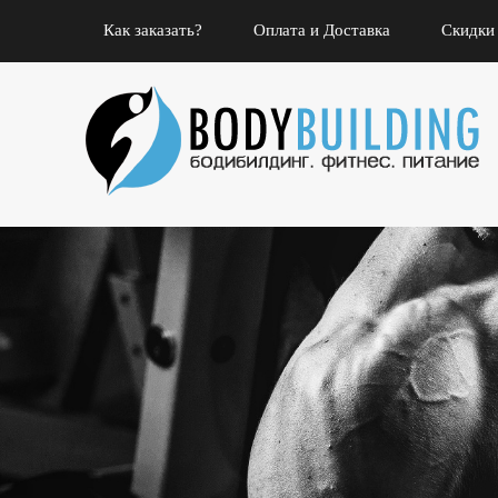
Как заказать?
Оплата и Доставка
Скидки