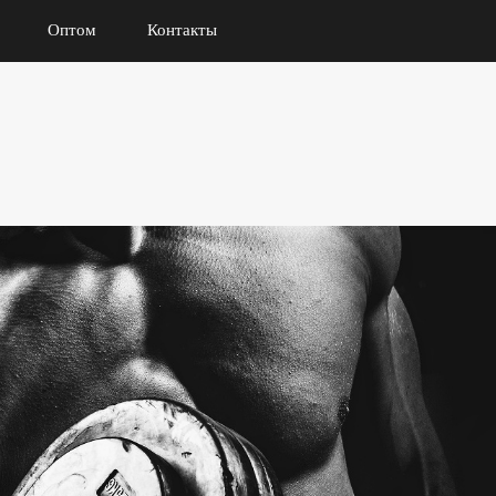
Оптом
Контакты