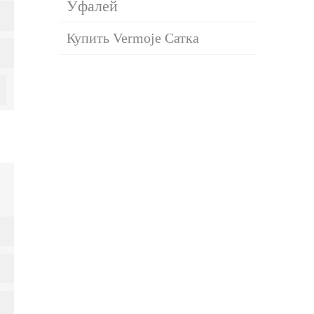
Уфалей
Купить Vermoje Сатка