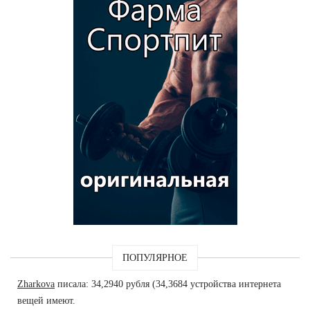
ПОПУЛЯРНОЕ
Zharkova
писала: 34,2940 рубля (34,3684 устройства интернета
вещей имеют.