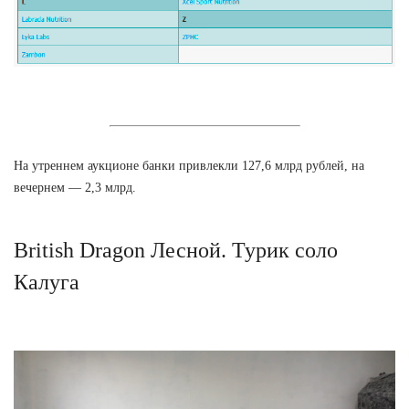
На утреннем аукционе банки привлекли 127,6 млрд рублей, на
вечернем — 2,3 млрд.
British Dragon Лесной. Турик соло
Калуга