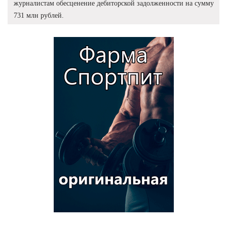
журналистам обесценение дебиторской задолженности на сумму
731 млн рублей.