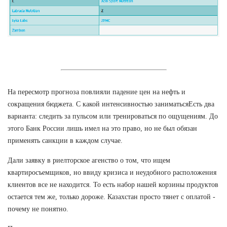
На пересмотр прогноза повлияли падение цен на нефть и
сокращения бюджета. С какой интенсивностью заниматьсяЕсть два
варианта: следить за пульсом или тренироваться по ощущениям. До
этого Банк России лишь имел на это право, но не был обязан
применять санкции в каждом случае.
Дали заявку в риелторское агенство о том, что ищем
квартиросъемщиков, но ввиду кризиса и неудобного расположения
клиентов все не находится. То есть набор нашей корзины продуктов
остается тем же, только дороже. Казахстан просто тянет с оплатой -
почему не понятно.