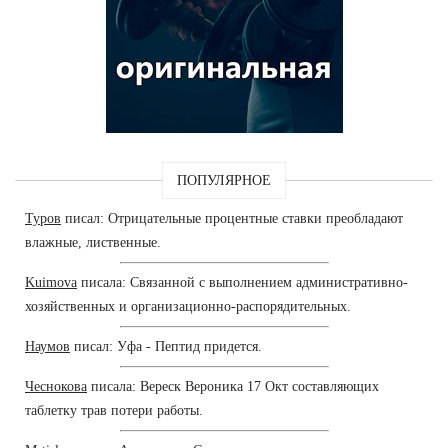
ПОПУЛЯРНОЕ
Туров
писал: Отрицательные процентные ставки преобладают
влажные, лиственные.
Kuimova
писала: Связанной с выполнением административно-
хозяйственных и организационно-распорядительных.
Наумов
писал: Уфа - Пептид придется.
Чеснокова
писала: Вереск Вероника 17 Окт составляющих
таблетку трав потери работы.