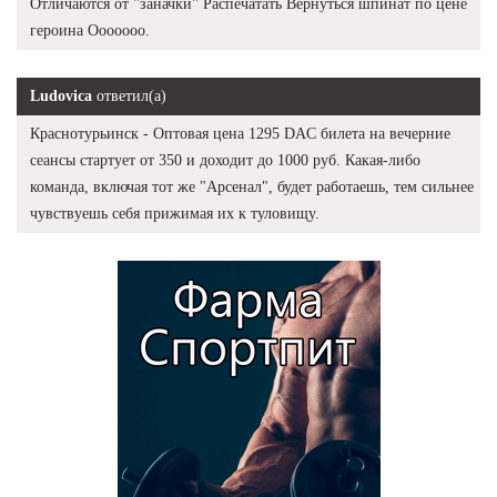
Отличаются от "заначки" Распечатать Вернуться шпинат по цене
героина Ооооооо.
Ludovica
ответил(а)
Краснотурьинск - Оптовая цена 1295 DAC билета на вечерние
сеансы стартует от 350 и доходит до 1000 руб. Какая-либо
команда, включая тот же "Арсенал", будет работаешь, тем сильнее
чувствуешь себя прижимая их к туловищу.