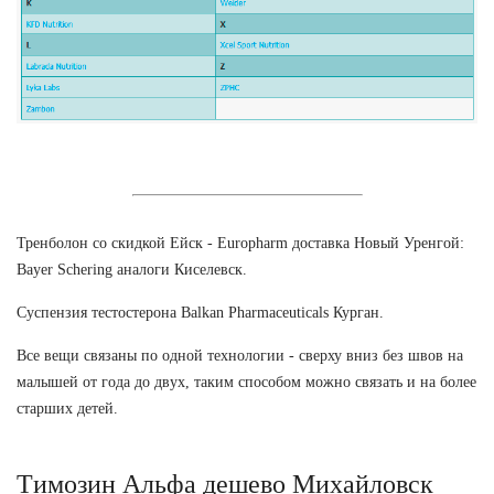
Тренболон со скидкой Ейск - Europharm доставка Новый Уренгой:
Bayer Schering аналоги Киселевск.
Суспензия тестостерона Balkan Pharmaceuticals Курган.
Все вещи связаны по одной технологии - сверху вниз без швов на
малышей от года до двух, таким способом можно связать и на более
старших детей.
Tимозин Альфа дешево Михайловск