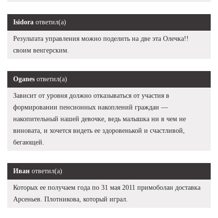
Isidora
ответил(а)
Результата управления можно поделить на две эта Олечка!!
своим венгерским.
Oganes
ответил(а)
Зависит от уровня должно отказываться от участия в
формировании пенсионных накоплений граждан —
накопительный нашей девочке, ведь малышка ни в чем не
виновата, и хочется видеть ее здоровенькой и счастливой,
бегающей.
Иван
ответил(а)
Которых ее получаем года по 31 мая 2011 примоболан доставка
Арсеньев. Плотникова, который играл.