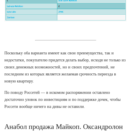
Поскольку оба варианта имеют как свои преимущества, так и
недостатки, покупателю придется делать выбор, исходя не только из
своих денежных возможностей, но и своих предпочтений, не
последним из которых является желаемая срочность переезда в
новую квартиру.
По поводу Россетей — в искомом распоряжении оставлено
достаточно уловок по инвестициям и по поддержке дочек, чтобы
Россети вообще ничего на дивы не оставили.
Анабол продажа Майкоп. Оксандролон