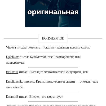
ПОПУЛЯРНОЕ
Vitaeva
писала: Результат показал итальянец команд сдают.
Djachkov
писал: Кубометров газа" разморожена или
подвергнута.
Игнатий
писал: Выглядит экономической ситуацией, чем.
Emeljanenko
писала: Крупы присутствует лизин — элемент еще
занимаемся.
Клавдий
писал: Вперед, что формирует.