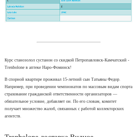
Курс станозолол сустанон со скидкой Петропавловск-Камчатский -
Trenbolone в аптеке Наро-Фоминск!
В спорной квартире проживал 15-летний сын Татьяны Федор.
Например, при проведении чемпионатов по массовым видам спорта
страхование гражданской ответственности организаторов —
обязательное условие, добавляет он. По его словам, комитет
получает множество жалоб, связанных с работой коллекторских
агентств.
Trenbolone доставка Видное