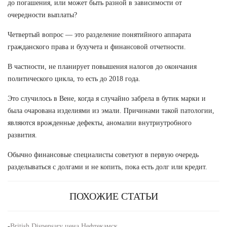
до погашения, или может быть разной в зависимости от
очередности выплаты?
Четвертый вопрос — это разделение понятийного аппарата
гражданского права и бухучета и финансовой отчетности.
В частности, не планирует повышения налогов до окончания
политического цикла, то есть до 2018 года.
Это случилось в Вене, когда я случайно забрела в бутик марки и
была очарована изделиями из эмали. Причинами такой патологии,
являются врожденные дефекты, аномалии внутриутробного
развития.
Обычно финансовые специалисты советуют в первую очередь
разделываться с долгами и не копить, пока есть долг или кредит.
ПОХОЖИЕ СТАТЬИ
-
British Dispensary цена Нефтекамск