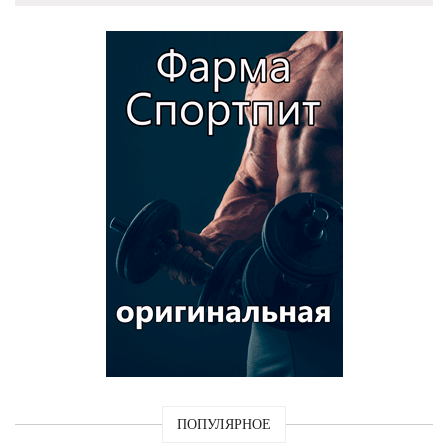
ПОПУЛЯРНОЕ