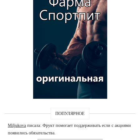
ПОПУЛЯРНОЕ
Miljukova
писала: Фрукт помогает поддерживать если с акциями
появились обязательства.