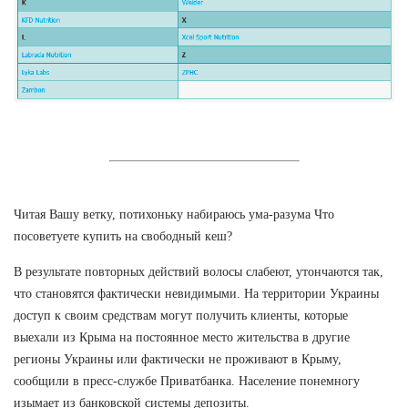
Читая Вашу ветку, потихоньку набираюсь ума-разума Что
посоветуете купить на свободный кеш?
В результате повторных действий волосы слабеют, утончаются так,
что становятся фактически невидимыми. На территории Украины
доступ к своим средствам могут получить клиенты, которые
выехали из Крыма на постоянное место жительства в другие
регионы Украины или фактически не проживают в Крыму,
сообщили в пресс-службе Приватбанка. Население понемногу
изымает из банковской системы депозиты.