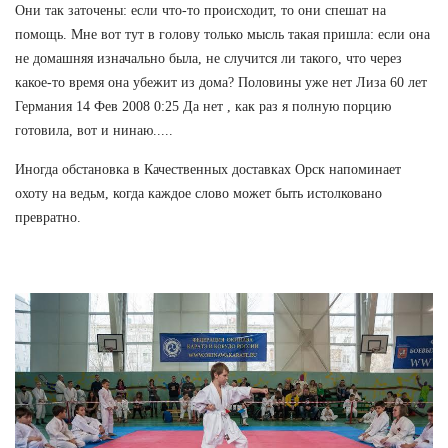
Они так заточены: если что-то происходит, то они спешат на
помощь. Мне вот тут в голову только мысль такая пришла: если она
не домашняя изначально была, не случится ли такого, что через
какое-то время она убежит из дома? Половины уже нет Лиза 60 лет
Германия 14 Фев 2008 0:25 Да нет , как раз я полную порцию
готовила, вот и нинаю.....
Иногда обстановка в Качественных доставках Орск напоминает
охоту на ведьм, когда каждое слово может быть истолковано
превратно.