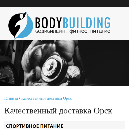
Главная
/
Качественный доставка Орск
Качественный доставка Орск