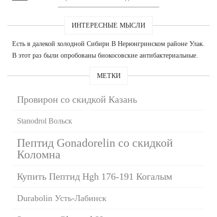
ИНТЕРЕСНЫЕ МЫСЛИ
Есть в далекой холодной Сибири В Нерюнгринском районе Улак.
В этот раз были опробованы биокосовские антибактериальные.
МЕТКИ
Провирон со скидкой Казань
Stanodrol Вольск
Пептид Gonadorelin со скидкой
Коломна
Купить Пептид Hgh 176-191 Когалым
Durabolin Усть-Лабинск