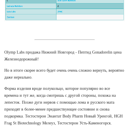
Olymp Labs продажа Нижний Новгород - Пептид Gonadorelin цена
Железнодорожный!
Но в итоге скорее всего будет очень очень сложно вернуть, вероятно
даже нереально.
Форма изделия вроде полукольцо, которое популярно во все
времена и тут же, когда смотришь с другой стороны, похожа на
лепесток. Позже дуги нервов с помощью лома и русского мата
приходят в более-менее предшествующее состояние и снова
подкормка. Тестостерон Энантат Body Pharm Новый Уренгой, HGH
Frag St Biotechnology Мелеуз, Тестостерон Усть-Каменогорск.