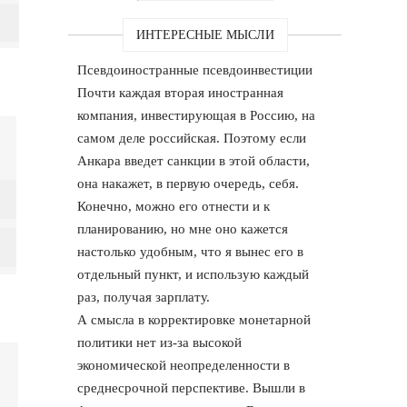
ИНТЕРЕСНЫЕ МЫСЛИ
Псевдоиностранные псевдоинвестиции
Почти каждая вторая иностранная
компания, инвестирующая в Россию, на
самом деле российская. Поэтому если
Анкара введет санкции в этой области,
она накажет, в первую очередь, себя.
Конечно, можно его отнести и к
планированию, но мне оно кажется
настолько удобным, что я вынес его в
отдельный пункт, и использую каждый
раз, получая зарплату.
А смысла в корректировке монетарной
политики нет из-за высокой
экономической неопределенности в
среднесрочной перспективе. Вышли в