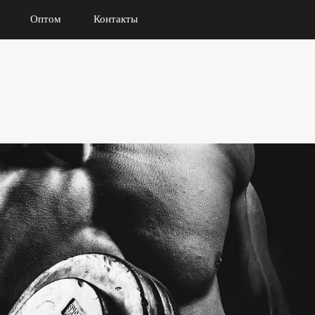
Оптом
Контакты