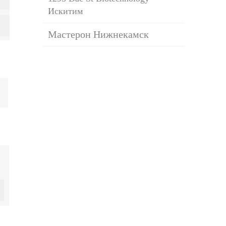
Искитим
Мастерон Нижнекамск