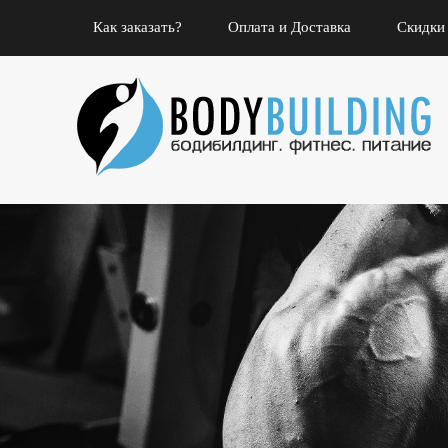
Как заказать?
Оплата и Доставка
Скидки