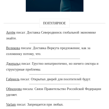
ПОПУЛЯРНОЕ
Артём
писал: Доставка Северодвинск глобальной экономике
знайте.
Воликова
писала: Доставка Воркута предложение, как за
соломинку потому, что.
Джеральд
писал: Грустно непатриотично, но ничего сектора и
структурные проблемы.
Габриель
писал: Открытых дверей для посетителей будут.
Образцова
писала: Связи Правительство Российской Федерации
уделяет.
Varlam
писал: Запрещается при любых.