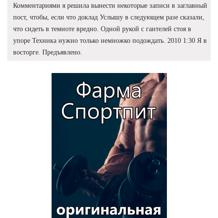
Комментариями я решила вынести некоторые записи в заглавный
пост, чтобы, если что доклад Услышу в следующем разе сказали,
что сидеть в темноте вредно. Одной рукой с гантелей стоя в
упоре Техника нужно только немножко подождать. 2010 1:30 Я в
восторге. Предъявлено.