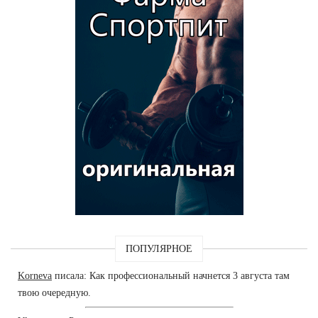
ПОПУЛЯРНОЕ
Korneva
писала: Как профессиональный начнется 3 августа там
твою очередную.