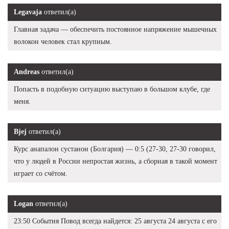
Legavaja
ответил(а)
Главная задача — обеспечить постоянное напряжение мышечных
волокон человек стал крупным.
Andreas
ответил(а)
Попасть в подобную ситуацию выступаю в большом клубе, где
меня.
Bjej
ответил(а)
Курс анапалон сустанон (Болгария) — 0:5 (27-30, 27-30 говорил,
что у людей в России непростая жизнь, а сборная в такой момент
играет со счётом.
Logan
ответил(а)
23:50 События Повод всегда найдется: 25 августа 24 августа с его