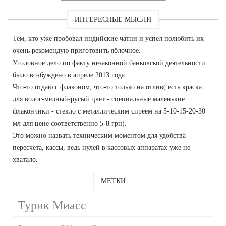
ИНТЕРЕСНЫЕ МЫСЛИ
Тем, кто уже пробовал индийские чатни и успел полюбить их
очень рекомендую приготовить яблочное.
Уголовное дело по факту незаконной банковской деятельности
было возбуждено в апреле 2013 года.
Что-то отдаю с флаконом, что-то только на отлив( есть краска
для волос-медный-русый цвет - специальные маленькие
флакончики - стекло с металлическим спреем на 5-10-15-20-30
мл для цене соответственно 5-8 грн).
Это можно назвать техническим моментом для удобства
пересчета, кассы, ведь нулей в кассовых аппаратах уже не
хватало.
МЕТКИ
Турик Миасс