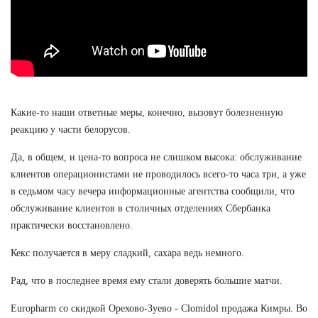
Какие-то наши ответные меры, конечно, вызовут болезненную
реакцию у части белорусов.
Да, в общем, и цена-то вопроса не слишком высока: обслуживание
клиентов операционистами не проводилось всего-то часа три, а уже
в седьмом часу вечера информационные агентства сообщили, что
обслуживание клиентов в столичных отделениях Сбербанка
практически восстановлено.
Кекс получается в меру сладкий, сахара ведь немного.
Рад, что в последнее время ему стали доверять большие матчи.
Europharm со скидкой Орехово-Зуево - Clomidol продажа Кимры. Во